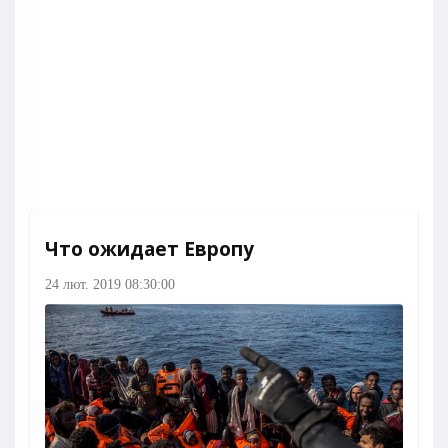
Что ожидает Европу
24 лют. 2019 08:30:00