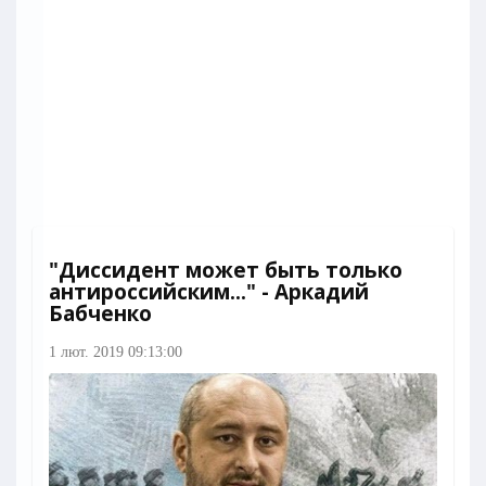
"Диссидент может быть только
антироссийским..." - Аркадий
Бабченко
1 лют. 2019 09:13:00