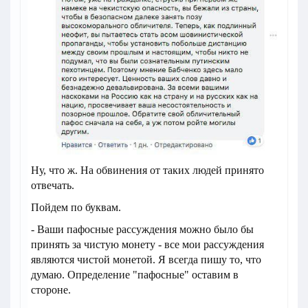
Ну, что ж. На обвинения от таких людей принято
отвечать.
Пойдем по буквам.
- Ваши пафосные рассуждения можно было бы
принять за чистую монету - все мои рассуждения
являются чистой монетой. Я всегда пишу то, что
думаю. Определение "пафосные" оставим в
стороне.