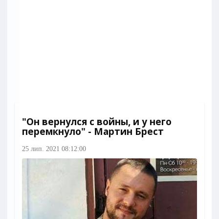
"Он вернулся с войны, и у него
перемкнуло" - Мартин Брест
25 лип. 2021 08:12:00