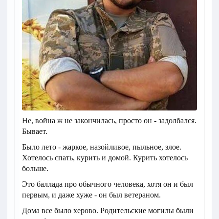
Не, война ж не закончилась, просто он - задолбался.
Бывает.
Было лето - жаркое, назойливое, пыльное, злое.
Хотелось спать, курить и домой. Курить хотелось
больше.
Это баллада про обычного человека, хотя он и был
первым, и даже хуже - он был ветераном.
Дома все было херово. Родительские могилы были