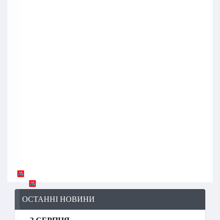
ОСТАННІ НОВИНИ