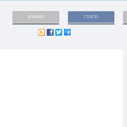
НОВИНИ
СТАТТІ