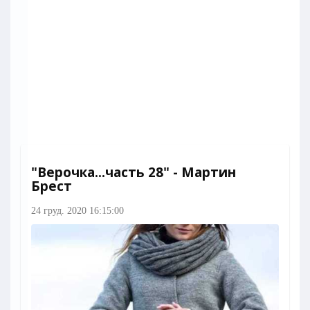
"Верочка...часть 28" - Мартин
Брест
24 груд. 2020 16:15:00