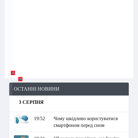
ОСТАННІ НОВИНИ
3 СЕРПНЯ
19:52
Чому шкідливо користуватися
смартфоном перед сном