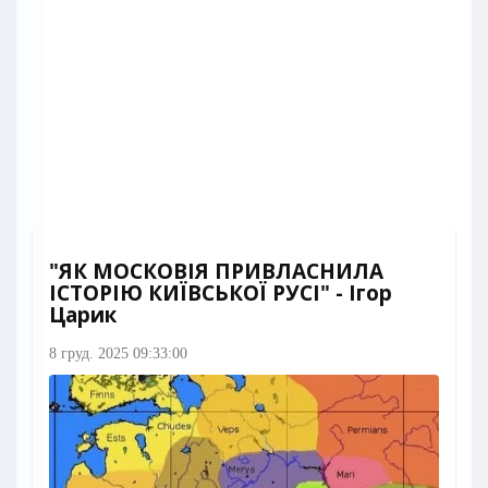
"ЯК МОСКОВІЯ ПРИВЛАСНИЛА
ІСТОРІЮ КИЇВСЬКОЇ РУСІ" - Ігор
Царик
8 груд. 2025 09:33:00