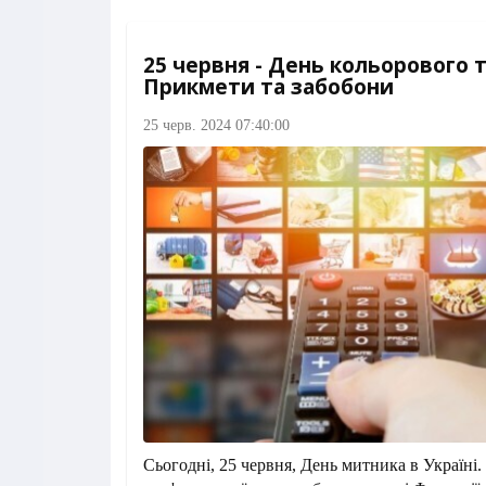
25 червня - День кольорового 
Прикмети та забобони
25 черв. 2024 07:40:00
Сьогодні, 25 червня, День митника в Україні