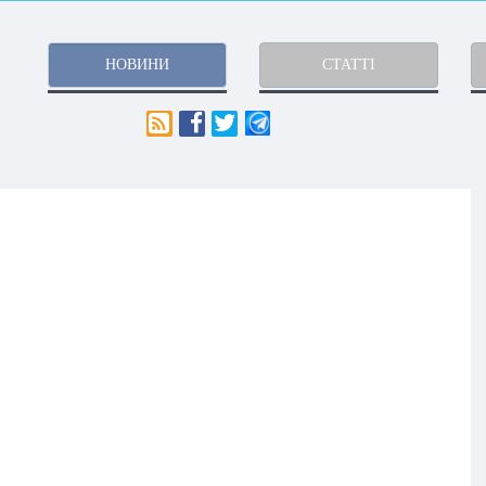
НОВИНИ
СТАТТІ