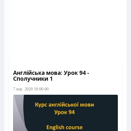
Англійська мова: Урок 94 -
Сполучники 1
7 вер. 2020 10:06:00