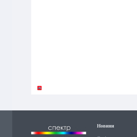
Новини