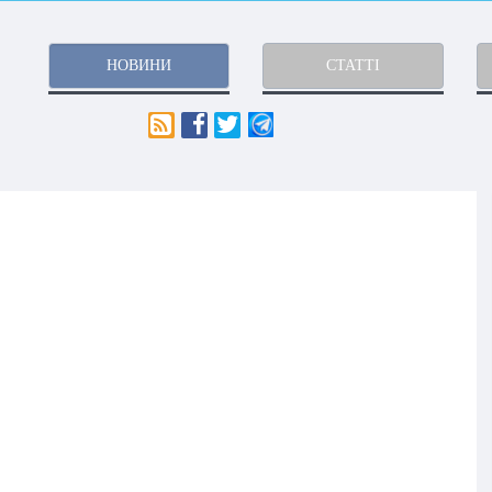
НОВИНИ
СТАТТІ