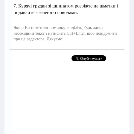
7. Курячі грудки зі шпинатом розріжте на шматки і
подавайте з зеленню і овочами.
Якщо Ви помітили помилку, виділіть, будь ласка,
необхідний текст і натисніть Ctrl+Enter, щоб повідомити
про це редактора. Дякуємо!