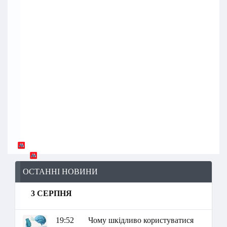
ОСТАННІ НОВИНИ
3 СЕРПНЯ
19:52
Чому шкідливо користуватися