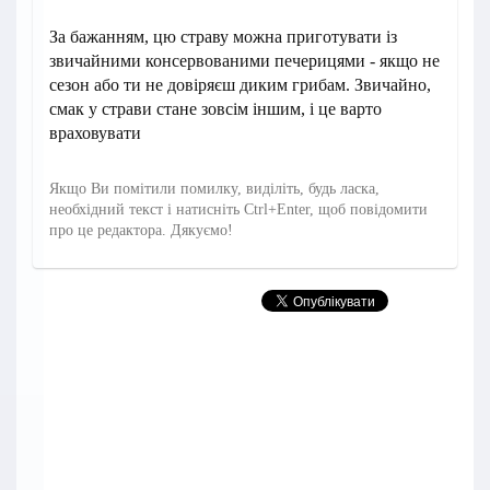
За бажанням, цю страву можна приготувати із
звичайними консервованими печерицями - якщо не
сезон або ти не довіряєш диким грибам. Звичайно,
смак у страви стане зовсім іншим, і це варто
враховувати
Якщо Ви помітили помилку, виділіть, будь ласка,
необхідний текст і натисніть Ctrl+Enter, щоб повідомити
про це редактора. Дякуємо!