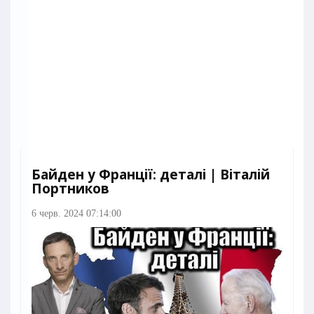
Байден у Франції: деталі | Віталій
Портников
6 черв. 2024 07:14:00