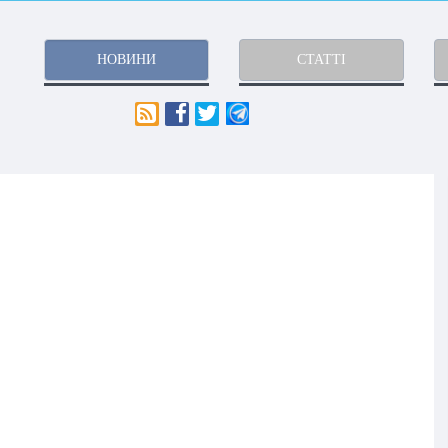
НОВИНИ
СТАТТІ