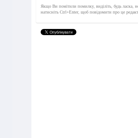
Якщо Ви помітили помилку, виділіть, будь ласка, н
натисніть Ctrl+Enter, щоб повідомити про це редак