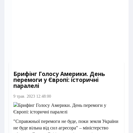
Брифінг Голосу Америки. День
перемоги у Європі: історичні
паралелі
9 трав. 2023 12:48:00
"Справжньої перемоги не буде, поки земля України
не буде вільна від сил агресора" – міністерство