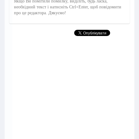
Якщо Ви помітили помилку, виділіть, будь ласка,
необхідний текст і натисніть Ctrl+Enter, щоб повідомити
про це редактора. Дякуємо!