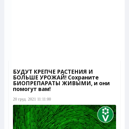
БУДУТ КРЕПЧЕ РАСТЕНИЯ И
БОЛЬШЕ УРОЖАЙ! Сохраните
БИОПРЕПАРАТЫ ЖИВЫМИ, и они
помогут вам!
20 груд. 2021 11:11:00