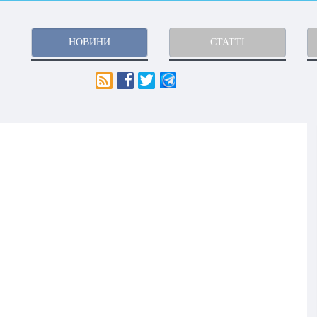
НОВИНИ
СТАТТІ