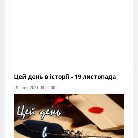
Цей день в історії - 19 листопада
19 лист. 2021 08:54:00