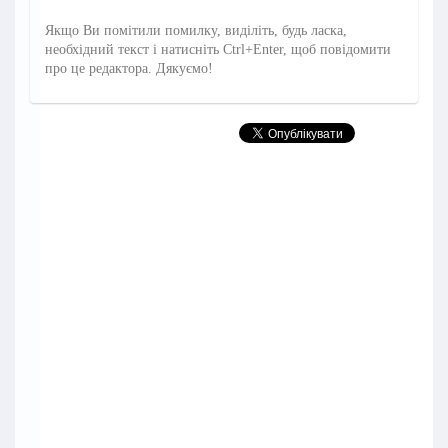
Якщо Ви помітили помилку, виділіть, будь ласка,
необхідний текст і натисніть Ctrl+Enter, щоб повідомити
про це редактора. Дякуємо!