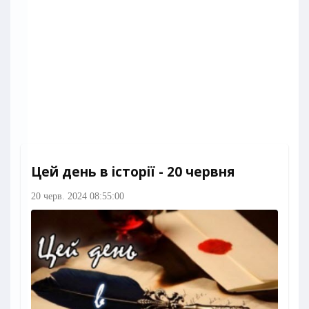
Цей день в історії - 20 червня
20 черв. 2024 08:55:00