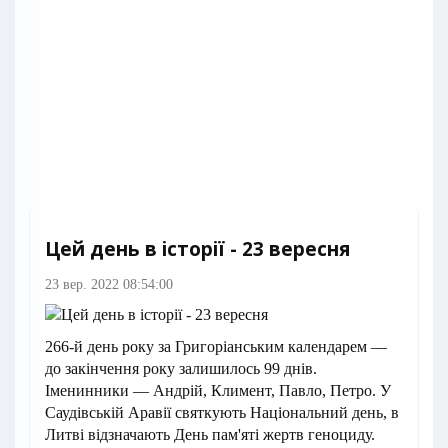
Цей день в історії - 23 вересня
23 вер. 2022 08:54:00
266-й день року за Григоріанським календарем —
до закінчення року залишилось 99 днів.
Іменинники — Андрій, Климент, Павло, Петро. У
Саудівській Аравії святкують Національний день, в
Литві відзначають День пам'яті жертв геноциду.