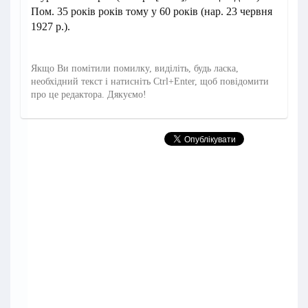
Пом. 35 років років тому у 60 років (нар. 23 червня
1927 р.).
Якщо Ви помітили помилку, виділіть, будь ласка,
необхідний текст і натисніть Ctrl+Enter, щоб повідомити
про це редактора. Дякуємо!