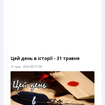
Цей день в історії - 31 травня
31 трав. 2024 08:55:00