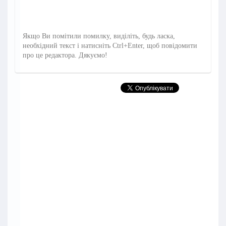
Якщо Ви помітили помилку, виділіть, будь ласка,
необхідний текст і натисніть Ctrl+Enter, щоб повідомити
про це редактора. Дякуємо!