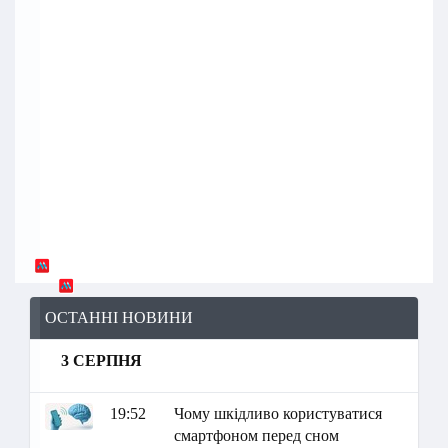
ОСТАННІ НОВИНИ
3 СЕРПНЯ
19:52
Чому шкідливо користуватися
смартфоном перед сном