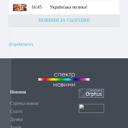
16:45
Українська музика!
НОВИНИ ЗА СЬОГОДНІ
@spektrnews
Новини
Стрічка новин
Статті
Думки
Архів