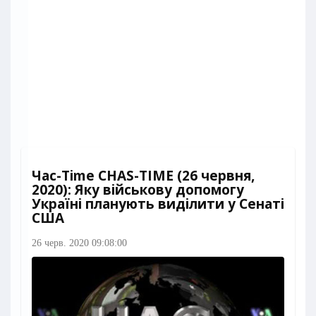
Час-Time CHAS-TIME (26 червня,
2020): Яку військову допомогу
Україні планують виділити у Сенаті
США
26 черв. 2020 09:08:00