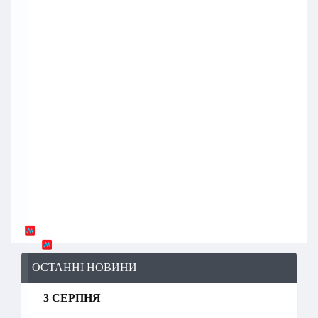
ОСТАННІ НОВИНИ
3 СЕРПНЯ