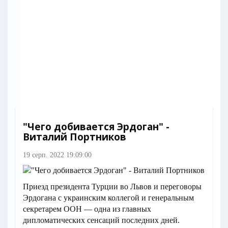
"Чего добивается Эрдоган" -
Виталий Портников
19 серп. 2022 19:09:00
Приезд президента Турции во Львов и переговоры
Эрдогана с украинским коллегой и генеральным
секретарем ООН — одна из главных
дипломатических сенсаций последних дней.