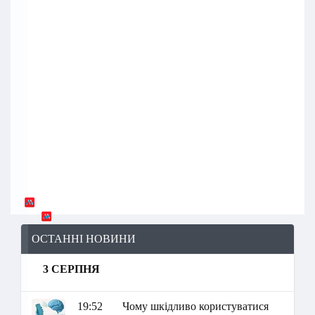
ОСТАННІ НОВИНИ
3 СЕРПНЯ
19:52
Чому шкідливо користуватися