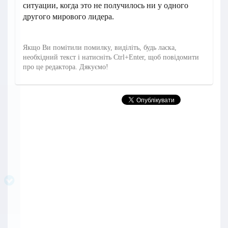
ситуации, когда это не получилось ни у одного
другого мирового лидера.
Якщо Ви помітили помилку, виділіть, будь ласка,
необхідний текст і натисніть Ctrl+Enter, щоб повідомити
про це редактора. Дякуємо!