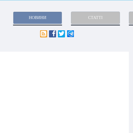
НОВИНИ
СТАТТІ