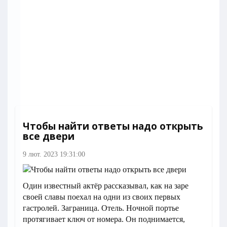
Чтобы найти ответы надо открыть
все двери
9 лют. 2023 19:31:00
Один известный актёр рассказывал, как на заре
своей славы поехал на одни из своих первых
гастролей. Заграница. Отель. Ночной портье
протягивает ключ от номера. Он поднимается,