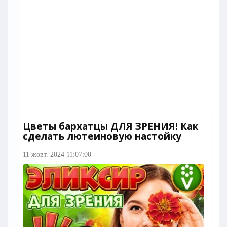
Цветы бархатцы ДЛЯ ЗРЕНИЯ! Как
сделать лютеиновую настойку
11 жовт. 2024 11:07:00