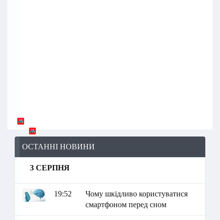
ОСТАННІ НОВИНИ
3 СЕРПНЯ
19:52
Чому шкідливо користуватися
смартфоном перед сном