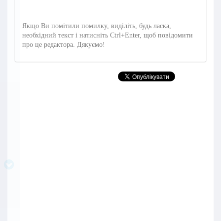
Якщо Ви помітили помилку, виділіть, будь ласка,
необхідний текст і натисніть Ctrl+Enter, щоб повідомити
про це редактора. Дякуємо!