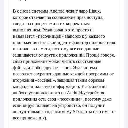
В основе системы Android лежит ядро Linux,
которое отвечает за соблюдение прав доступа,
следит за процессами и их корректным
выполнением. Реализовано это просто и
называется «песочницей» (sandbox): у каждого
приложения есть свой идентификатор пользователя
и каталог в памяти, поэтому все его данные
защищаются от других приложений. Проще говоря,
само приложение может читать собственные
файлы, а любое другое — нет. Эта система
позволяет сохранить данные каждой программы от
вторжения «соседей», защищая таким образом
конфиденциальную информацию. У абсолютно
любого установленного на Android-устройство
приложения есть своя «песочница», поэтому даже
если вирус попадёт на устройство, он получит
доступ только к содержимому SD-карты (его имеют
все приложения).