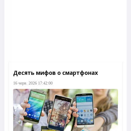
Десять мифов о смартфонах
16 черв. 2026 17:42:00