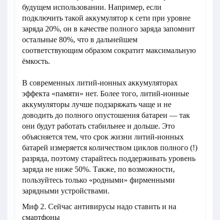
будущем использовании. Например, если
подключить такой аккумулятор к сети при уровне
заряда 20%, он в качестве полного заряда запомнит
остальные 80%, что в дальнейшем
соответствующим образом сократит максимальную
ёмкость.
В современных литий-ионных аккумуляторах
эффекта «памяти» нет. Более того, литий-ионные
аккумуляторы лучше подзаряжать чаще и не
доводить до полного опустошения батареи — так
они будут работать стабильнее и дольше. Это
объясняется тем, что срок жизни литий-ионных
батарей измеряется количеством циклов полного (!)
разряда, поэтому старайтесь поддерживать уровень
заряда не ниже 50%. Также, по возможности,
пользуйтесь только «родными» фирменными
зарядными устройствами.
Миф 2. Сейчас антивирусы надо ставить и на
смартфоны