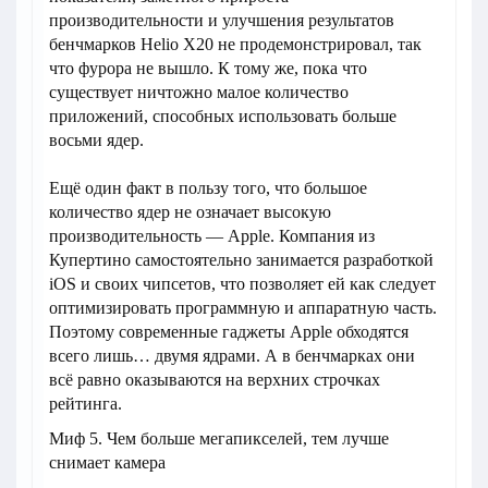
производительности и улучшения результатов
бенчмарков Helio X20 не продемонстрировал, так
что фурора не вышло. К тому же, пока что
существует ничтожно малое количество
приложений, способных использовать больше
восьми ядер.
Ещё один факт в пользу того, что большое
количество ядер не означает высокую
производительность — Apple. Компания из
Купертино самостоятельно занимается разработкой
iOS и своих чипсетов, что позволяет ей как следует
оптимизировать программную и аппаратную часть.
Поэтому современные гаджеты Apple обходятся
всего лишь… двумя ядрами. А в бенчмарках они
всё равно оказываются на верхних строчках
рейтинга.
Миф 5. Чем больше мегапикселей, тем лучше
снимает камера