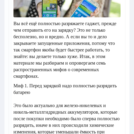
Вы всё ещё полностью разряжаете гаджет, прежде
чем отправить его на зарядку? Это не только
бесполезно, но и вредно. А если вы то и дело
закрываете запущенные приложения, потому что
так смартфон якобы будет быстрее работать, то
знайте: вы делаете только хуже. Итак, в этом
материале мы разбираем и опровергаем семь
распространенных мифов о современных
смартфонах.
Миф 1. Перед зарядкой надо полностью разрядить
батарею
Это было актуально для железо-никелевых и
никель-металлгидридных аккумуляторов, которые
после покупки необходимо было сперва полностью
разрядить, иначе в них происходили химические
изменения, которые уменьшали ёмкость при