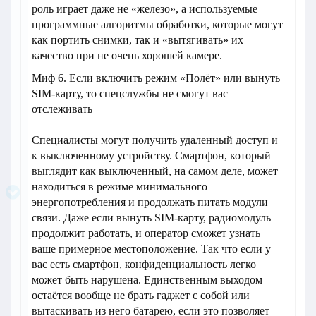
роль играет даже не «железо», а используемые
программные алгоритмы обработки, которые могут
как портить снимки, так и «вытягивать» их
качество при не очень хорошей камере.
Миф 6. Если включить режим «Полёт» или вынуть
SIM-карту, то спецслужбы не смогут вас
отслеживать
Специалисты могут получить удаленный доступ и
к выключенному устройству. Смартфон, который
выглядит как выключенный, на самом деле, может
находиться в режиме минимального
энергопотребления и продолжать питать модули
связи. Даже если вынуть SIM-карту, радиомодуль
продолжит работать, и оператор сможет узнать
ваше примерное местоположение. Так что если у
вас есть смартфон, конфиденциальность легко
может быть нарушена. Единственным выходом
остаётся вообще не брать гаджет с собой или
вытаскивать из него батарею, если это позволяет