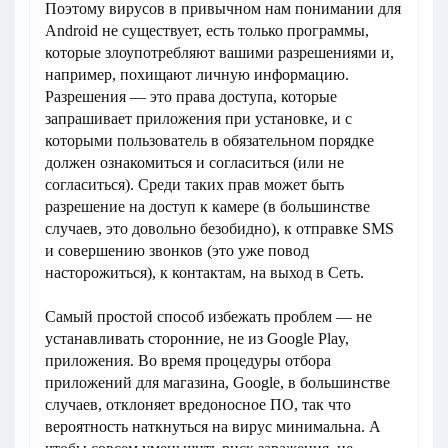
Поэтому вирусов в привычном нам понимании для
Android не существует, есть только программы,
которые злоупотребляют вашими разрешениями и,
например, похищают личную информацию.
Разрешения — это права доступа, которые
запрашивает приложения при установке, и с
которыми пользователь в обязательном порядке
должен ознакомиться и согласиться (или не
согласиться). Среди таких прав может быть
разрешение на доступ к камере (в большинстве
случаев, это довольно безобидно), к отправке SMS
и совершению звонков (это уже повод
насторожиться), к контактам, на выход в Сеть.
Самый простой способ избежать проблем — не
устанавливать сторонние, не из Google Play,
приложения. Во время процедуры отбора
приложений для магазина, Google, в большинстве
случаев, отклоняет вредоносное ПО, так что
вероятность наткнуться на вирус минимальна. А