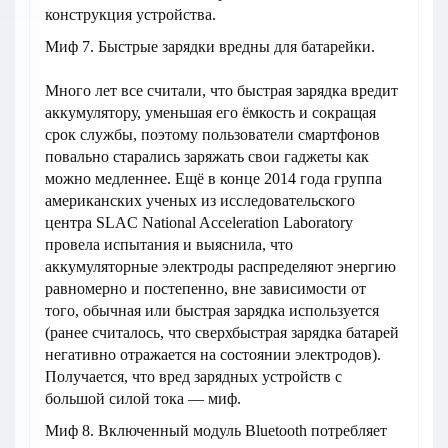
конструкция устройства.
Миф 7. Быстрые зарядки вредны для батарейки.
Много лет все считали, что быстрая зарядка вредит
аккумулятору, уменьшая его ёмкость и сокращая
срок службы, поэтому пользователи смартфонов
повально старались заряжать свои гаджеты как
можно медленнее. Ещё в конце 2014 года группа
американских ученых из исследовательского
центра SLAC National Acceleration Laboratory
провела испытания и выяснила, что
аккумуляторные электроды распределяют энергию
равномерно и постепенно, вне зависимости от
того, обычная или быстрая зарядка используется
(ранее считалось, что сверхбыстрая зарядка батарей
негативно отражается на состоянии электродов).
Получается, что вред зарядных устройств с
большой силой тока — миф.
Миф 8. Включенный модуль Bluetooth потребляет