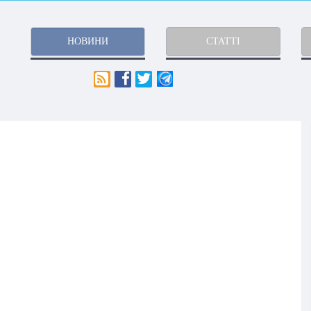
НОВИНИ
СТАТТІ