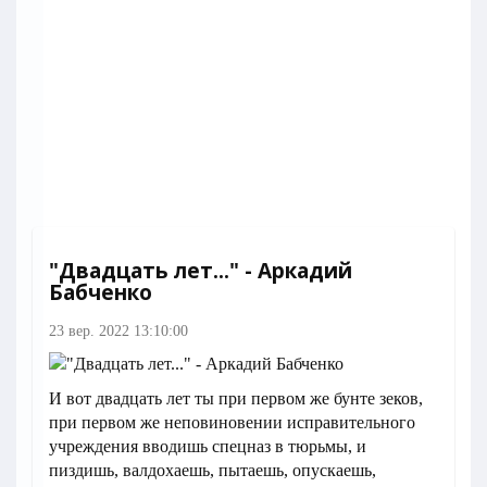
"Двадцать лет..." - Аркадий
Бабченко
23 вер. 2022 13:10:00
И вот двадцать лет ты при первом же бунте зеков,
при первом же неповиновении исправительного
учреждения вводишь спецназ в тюрьмы, и
пиздишь, валдохаешь, пытаешь, опускаешь,