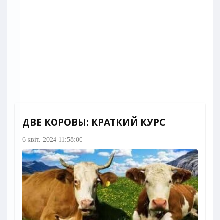
ДВЕ КОРОВЫ: КРАТКИЙ КУРС
6 квіт. 2024 11:58:00