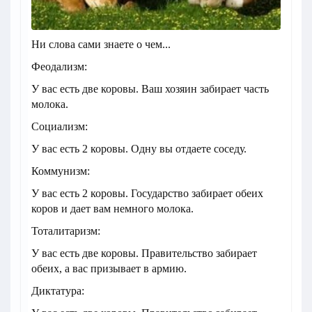
Ни слова сами знаете о чем...
Феодализм:
У вас есть две коровы. Ваш хозяин забирает часть
молока.
Социализм:
У вас есть 2 коровы. Одну вы отдаете соседу.
Коммунизм:
У вас есть 2 коровы. Государство забирает обеих
коров и дает вам немного молока.
Тоталитаризм:
У вас есть две коровы. Правительство забирает
обеих, а вас призывает в армию.
Диктатура: