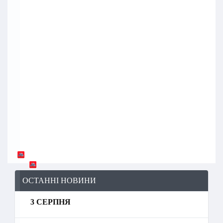
ОСТАННІ НОВИНИ
3 СЕРПНЯ