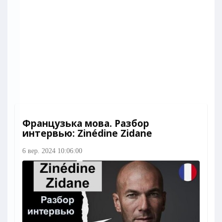
Французька мова. Разбор
интервью: Zinédine Zidane
6 вер. 2024 10:06:00