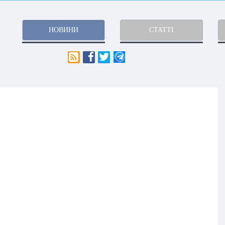
НОВИНИ
СТАТТІ