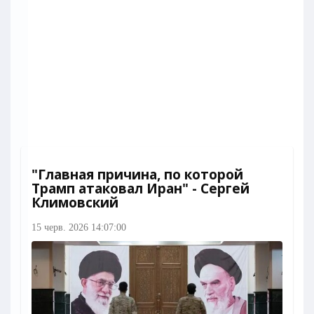
"Главная причина, по которой
Трамп атаковал Иран" - Сергей
Климовский
15 черв. 2026 14:07:00