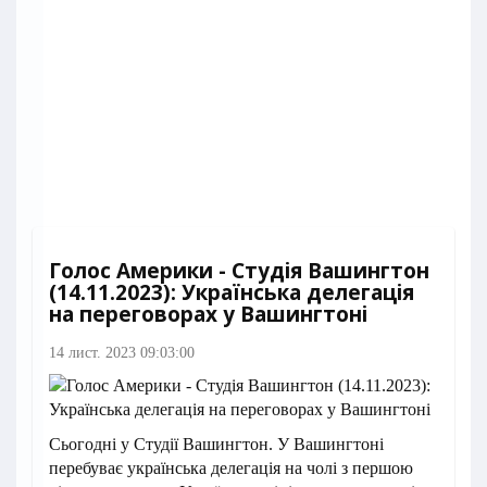
Голос Америки - Студія Вашингтон
(14.11.2023): Українська делегація
на переговорах у Вашингтоні
14 лист. 2023 09:03:00
Сьогодні у Студії Вашингтон. У Вашингтоні
перебуває українська делегація на чолі з першою