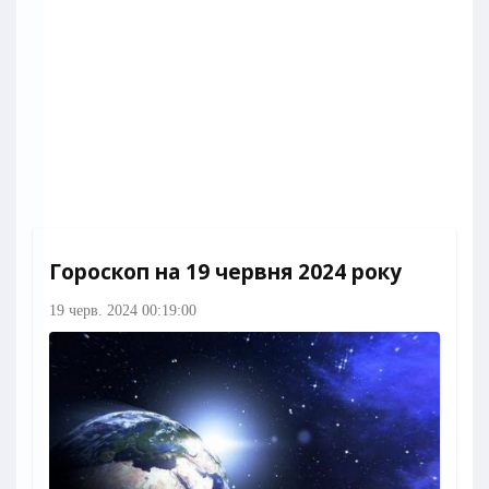
Гороскоп на 19 червня 2024 року
19 черв. 2024 00:19:00