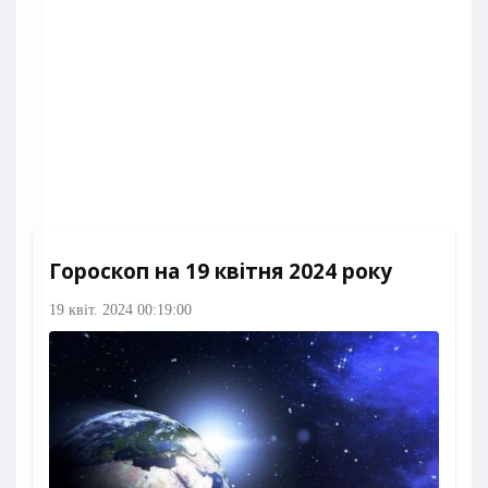
Гороскоп на 19 квітня 2024 року
19 квіт. 2024 00:19:00