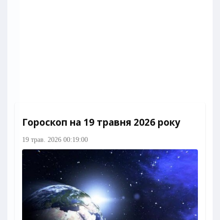
Гороскоп на 19 травня 2026 року
19 трав. 2026 00:19:00