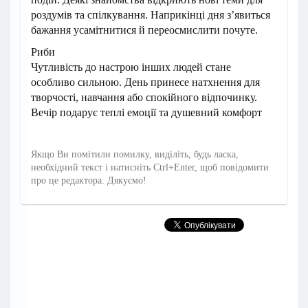
роздумів та спілкування. Наприкінці дня з’явиться
бажання усамітнитися й переосмислити почуте.
Риби
Чутливість до настрою інших людей стане
особливо сильною. День принесе натхнення для
творчості, навчання або спокійного відпочинку.
Вечір подарує теплі емоції та душевний комфорт
Якщо Ви помітили помилку, виділіть, будь ласка,
необхідний текст і натисніть Ctrl+Enter, щоб повідомити
про це редактора. Дякуємо!