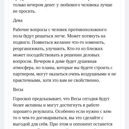
только вечером денег у любимого человека лучше
не просить.
Дева
Рабочие вопросы с человек противоположного
пола будут решаться легче. Может потянуть на
подвиги. Появиться желание что-то изменить,
реорганизовать, улучшить. Кто-то из близких
может посодействовать в решении деловых
вопросов. Вечером в доме будет душевная
атмосфера, но планы, которые вы будете строить с
партнером, могут оказаться очень воздушными и не
практичными, хотя это вам не свойственно.
Весы
Гороскоп предсказывает, что Весы сегодня будут
более активны и могут достигнуть в работе
хорошего результата. Особенно если нужно с кем-
то о чем-то договариваться, вы это сделайте с
выгодой для себя. При этом и оппонент останется