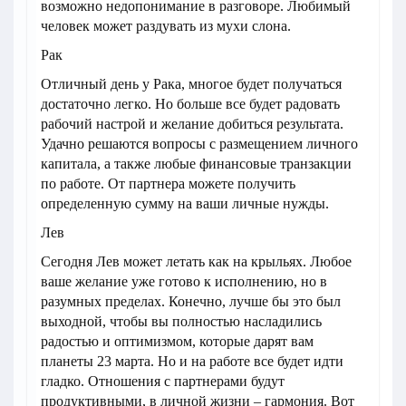
возможно недопонимание в разговоре. Любимый
человек может раздувать из мухи слона.
Рак
Отличный день у Рака, многое будет получаться
достаточно легко. Но больше все будет радовать
рабочий настрой и желание добиться результата.
Удачно решаются вопросы с размещением личного
капитала, а также любые финансовые транзакции
по работе. От партнера можете получить
определенную сумму на ваши личные нужды.
Лев
Сегодня Лев может летать как на крыльях. Любое
ваше желание уже готово к исполнению, но в
разумных пределах. Конечно, лучше бы это был
выходной, чтобы вы полностью насладились
радостью и оптимизмом, которые дарят вам
планеты 23 марта. Но и на работе все будет идти
гладко. Отношения с партнерами будут
продуктивными, в личной жизни – гармония. Вот