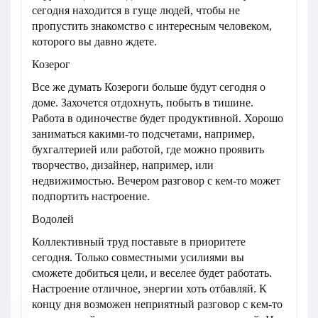
сегодня находится в гуще людей, чтобы не
пропустить знакомство с интересным человеком,
которого вы давно ждете.
Козерог
Все же думать Козероги больше будут сегодня о
доме. Захочется отдохнуть, побыть в тишине.
Работа в одиночестве будет продуктивной. Хорошо
заниматься какими-то подсчетами, например,
бухгалтерией или работой, где можно проявить
творчество, дизайнер, например, или
недвижимостью. Вечером разговор с кем-то может
подпортить настроение.
Водолей
Коллективный труд поставьте в приоритете
сегодня. Только совместными усилиями вы
сможете добиться цели, и веселее будет работать.
Настроение отличное, энергии хоть отбавляй. К
концу дня возможен неприятный разговор с кем-то