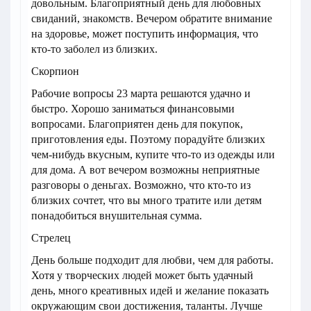
довольным. Благоприятный день для любовных
свиданий, знакомств. Вечером обратите внимание
на здоровье, может поступить информация, что
кто-то заболел из близких.
Скорпион
Рабочие вопросы 23 марта решаются удачно и
быстро. Хорошо заниматься финансовыми
вопросами. Благоприятен день для покупок,
приготовления еды. Поэтому порадуйте близких
чем-нибудь вкусным, купите что-то из одежды или
для дома. А вот вечером возможны неприятные
разговоры о деньгах. Возможно, что кто-то из
близких сочтет, что вы много тратите или детям
понадобиться внушительная сумма.
Стрелец
День больше подходит для любви, чем для работы.
Хотя у творческих людей может быть удачный
день, много креативных идей и желание показать
окружающим свои достижения, таланты. Лучше