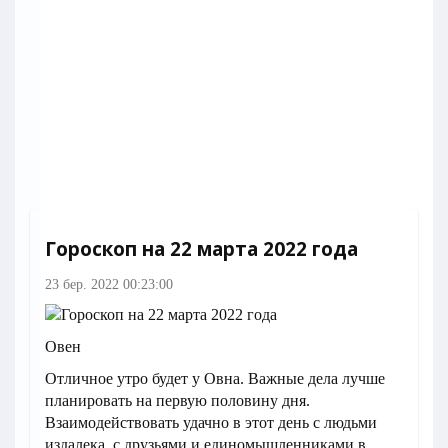
Гороскоп на 22 марта 2022 года
23 бер. 2022 00:23:00
Овен
Отличное утро будет у Овна. Важные дела лучше
планировать на первую половину дня.
Взаимодействовать удачно в этот день с людьми
издалека, с друзьями и единомышленниками в