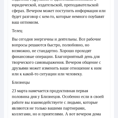
юридической, издательской, преподавательской
сферах. Вечером может поступить информация или
будет разговор с кем-то, которые немного поубавят
ваш оптимизм.
Телец
Вы сегодня энергичны и деятельны. Все рабочие
вопросы решаются быстро, полюбовно, но
возможно, не стандартно. Хорошо проходят
финансовые операции. Благоприятный день для
творческого самовыражения. Вечером общение с
друзьями может изменить ваше отношение к ним
или к какой-то ситуации или человеку.
Близнецы
23 марта намечается продуктивная первая
половина дня у Близнецов. Особенно если в своей
работе вы взаимодействуете с людьми, которые
являются не только вашими партнерами,
коллегами, но и приятелями. А вот вечером дома