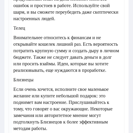
ошибок и простоев в работе. Используйте свой
шарм, и вы сможете переубедить даже скептически
настроенных людей.
Телец
Внимательнее относитесь к финансам и не
открывайте кошелек лишний раз. Есть вероятность
потратить крупную сумму и создать дыру в личном
бюджете. Также не следует давать деньги в долг
или просить взаймы. Идеи, которые вы хотите
реализовывать, еще нуждаются в проработке.
Близнецы
Если очень хочется, исполните свое маленькое
желание или купите небольшой подарок: это
поднимет вам настроение. Прислушивайтесь к
тому, что говорят о вас окружающие. Некоторые
замечания или авторитетное мнение могут
подтолкнуть Близнецов к более эффективным
методам работы.