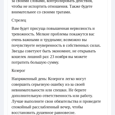
за своими словами, контролировать действия,
чтобы не испортить отношения. Также будете
внимательнее со своими тратами.
Стрелец
Вам будет присуща повышенная нервозность и
тревожность. Мелкие проблемы покажутся вас
очень важными и трудными; возможно вы
почувствуете неуверенность в собственных силах.
Звезды советуют быть экономнее, не открывать
кошелек лишний раз: 23 ноября вы можете
потратить большую сумму.
Козерог
Напряженный день: Козероги легко могут
совершить серьезную ошибку из-за своей
невнимательности или спешки. Не берите
дополнительную ответственность или работу.
Лучше выполните свои обязательства и проведите
спокойный расслабленный вечер, чтобы
восстановить душевное равновесие.