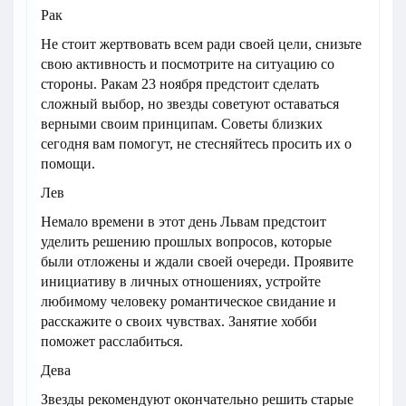
Рак
Не стоит жертвовать всем ради своей цели, снизьте
свою активность и посмотрите на ситуацию со
стороны. Ракам 23 ноября предстоит сделать
сложный выбор, но звезды советуют оставаться
верными своим принципам. Советы близких
сегодня вам помогут, не стесняйтесь просить их о
помощи.
Лев
Немало времени в этот день Львам предстоит
уделить решению прошлых вопросов, которые
были отложены и ждали своей очереди. Проявите
инициативу в личных отношениях, устройте
любимому человеку романтическое свидание и
расскажите о своих чувствах. Занятие хобби
поможет расслабиться.
Дева
Звезды рекомендуют окончательно решить старые