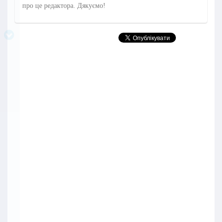
про це редактора. Дякуємо!