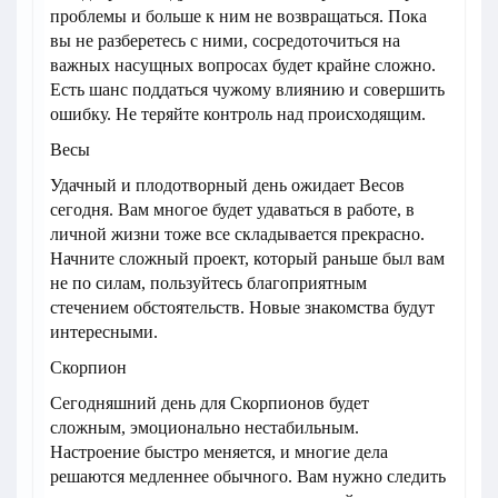
проблемы и больше к ним не возвращаться. Пока
вы не разберетесь с ними, сосредоточиться на
важных насущных вопросах будет крайне сложно.
Есть шанс поддаться чужому влиянию и совершить
ошибку. Не теряйте контроль над происходящим.
Весы
Удачный и плодотворный день ожидает Весов
сегодня. Вам многое будет удаваться в работе, в
личной жизни тоже все складывается прекрасно.
Начните сложный проект, который раньше был вам
не по силам, пользуйтесь благоприятным
стечением обстоятельств. Новые знакомства будут
интересными.
Скорпион
Сегодняшний день для Скорпионов будет
сложным, эмоционально нестабильным.
Настроение быстро меняется, и многие дела
решаются медленнее обычного. Вам нужно следить