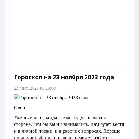
Гороскоп на 23 ноября 2023 года
23 лист. 2023 00:23:00
Овен
Удачный день, когда звезды будут на вашей
стороне, чем бы вы ни занимались. Вам будет вести
и в личной жизни, и в рабочих вопросах. Хорошо
продуманный план на день поможет избегать