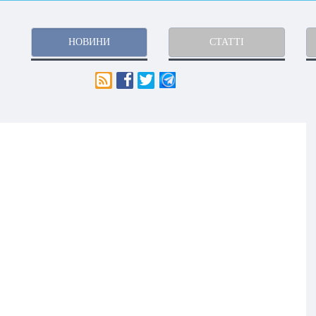
НОВИНИ
СТАТТІ