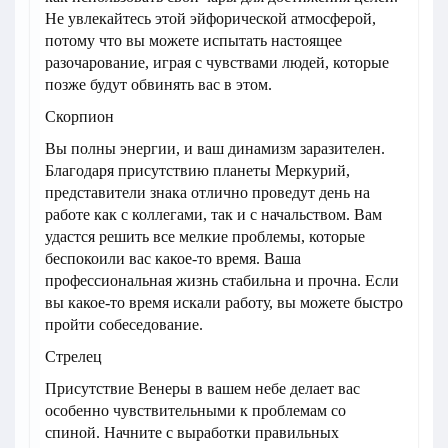
Не увлекайтесь этой эйфорической атмосферой,
потому что вы можете испытать настоящее
разочарование, играя с чувствами людей, которые
позже будут обвинять вас в этом.
Скорпион
Вы полны энергии, и ваш динамизм заразителен.
Благодаря присутствию планеты Меркурий,
представители знака отлично проведут день на
работе как с коллегами, так и с начальством. Вам
удастся решить все мелкие проблемы, которые
беспокоили вас какое-то время. Ваша
профессиональная жизнь стабильна и прочна. Если
вы какое-то время искали работу, вы можете быстро
пройти собеседование.
Стрелец
Присутствие Венеры в вашем небе делает вас
особенно чувствительными к проблемам со
спиной. Начните с выработки правильных