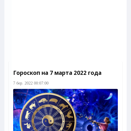
Гороскоп на 7 марта 2022 года
7 бер. 2022 00:07:00