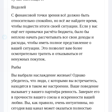
Водолей
С финансовой точки зрения всё должно быть
относительно спокойно, но всё же найдите время,
чтобы подвести итоги своей ситуации. Если у вас
ещё нет привычки расчёта бюджета, было бы
неплохо начать рассчитывать все свои доходы и
расходы, чтобы иметь полное представление о
вашей ситуации. Это позволит вам более
осмотрительно тратить и отказываться от
ненужных покупок.
Рыбы
Вы выбрали наслаждение жизнью! Однако
убедитесь, что люди, с которыми вы встречаетесь,
находятся в таком же настроении. Ваше поведение
вызывает у вашего партнёра ревность. Заверьте его
в прочности вашего союза и искренности вашей
любви. Вы, как правило, очень интуитивны, но
сегодня ваш канал может оказаться полностью