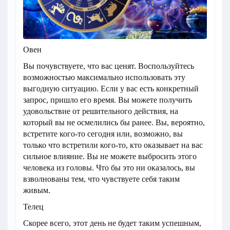
Овен
Вы почувствуете, что вас ценят. Воспользуйтесь
возможностью максимально использовать эту
выгодную ситуацию. Если у вас есть конкретный
запрос, пришло его время. Вы можете получить
удовольствие от решительного действия, на
который вы не осмелились бы ранее. Вы, вероятно,
встретите кого-то сегодня или, возможно, вы
только что встретили кого-то, кто оказывает на вас
сильное влияние. Вы не можете выбросить этого
человека из головы. Что бы это ни оказалось, вы
взволнованы тем, что чувствуете себя таким
живым.
Телец
Скорее всего, этот день не будет таким успешным,