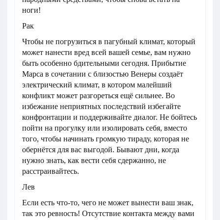
ноги!
Рак
Чтобы не погрузиться в пагубный климат, который
может нанести вред всей вашей семье, вам нужно
быть особенно бдительными сегодня. Прибытие
Марса в сочетании с близостью Венеры создаёт
электрический климат, в котором малейший
конфликт может разгореться ещё сильнее. Во
избежание неприятных последствий избегайте
конфронтации и поддерживайте диалог. Не бойтесь
пойти на прогулку или изолировать себя, вместо
того, чтобы начинать громкую тираду, которая не
обернётся для вас выгодой. Бывают дни, когда
нужно знать, как вести себя сдержанно, не
расстраивайтесь.
Лев
Если есть что-то, чего не может вынести ваш знак,
так это ревность! Отсутствие контакта между вами