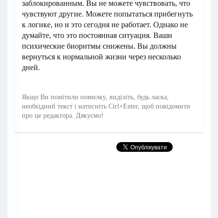
заблокированным. Вы не можете чувствовать, что
чувствуют другие. Можете попытаться прибегнуть
к логике, но и это сегодня не работает. Однако не
думайте, что это постоянная ситуация. Ваши
психические биоритмы снижены. Вы должны
вернуться к нормальной жизни через несколько
дней.
Якщо Ви помітили помилку, виділіть, будь ласка,
необхідний текст і натисніть Ctrl+Enter, щоб повідомити
про це редактора. Дякуємо!