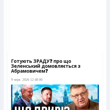
Готують ЗРАДУ❓ про що
Зеленський домовляється з
Абрамовичем❓
9 черв. 2026 12:48:00