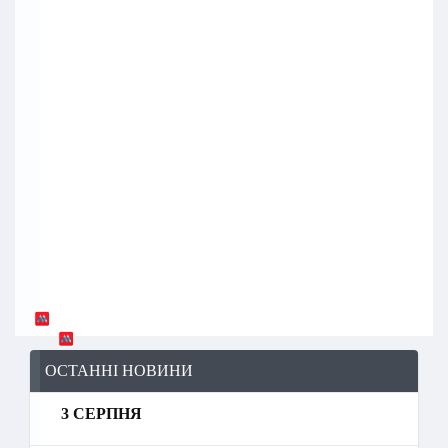
ОСТАННІ НОВИНИ
3 СЕРПНЯ