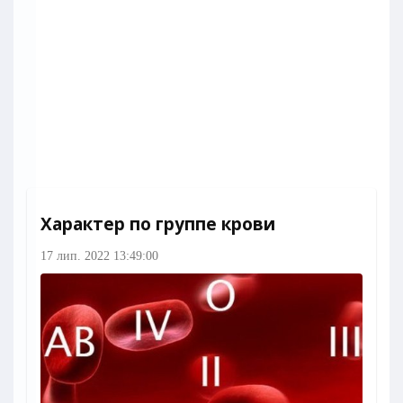
Характер по группе крови
17 лип. 2022 13:49:00