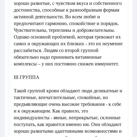
хорошо развитые, с чувством вкуса и собственного
достоинства, способные к разнообразным формам
активной деятельности. Во всем любят и
предпочитают гармонию, спокойствие и порядок.
Чувствительны, терпеливы и доброжелательны.
Однако основной проблемой, которая тревожит их
самих и окружающих их близких - это их неумение
расслабиться. Людям со второй группой
обязательно надо принимать витаминные
комплексы – у них постоянно снижен иммунитет.
III ГРУППА
Такой группой крови обладают люди деликатные и
тактичные, впечатлительные, спокойные, но
предъявляющие очень высокие требования - к себе
и к окружающим. Как правило, это
индивидуалисты - явные, неприкрытые, склонные
поступать, как нравится именно им. Они обладают
хорошо развитыми адаптивными возможностями и