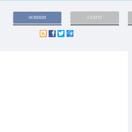
НОВИНИ
СТАТТІ