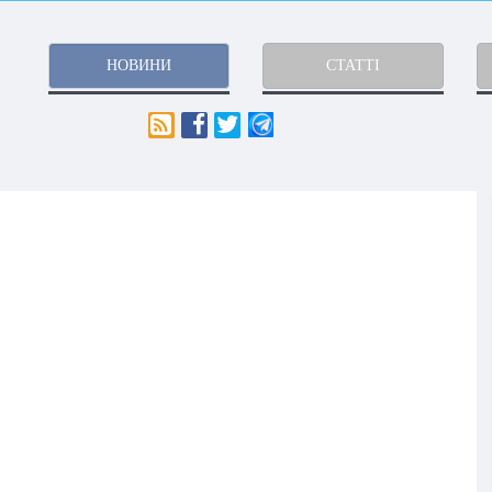
НОВИНИ
СТАТТІ