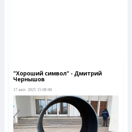
"Хороший символ" - Дмитрий
Чернышов
17 квіт. 2025 15:08:00