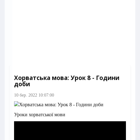
Хорватська мова: Урок 8 - Години
доби
10 бер. 2022 10:07:00
Уроки хорватської мови